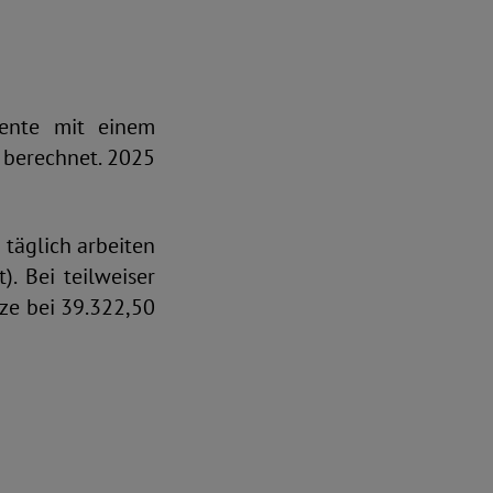
Rente mit einem
 berechnet. 2025
 täglich arbeiten
. Bei teilweiser
nze bei 39.322,50