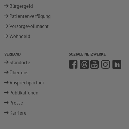
Bürgergeld
Patientenverfügung
Vorsorgevollmacht
Wohngeld
VERBAND
SOZIALE NETZWERKE
Standorte
Über uns
Ansprechpartner
Publikationen
Presse
Karriere