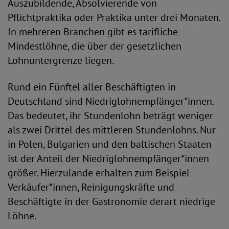
Auszubildende, Absolvierende von
Pflichtpraktika oder Praktika unter drei Monaten.
In mehreren Branchen gibt es tarifliche
Mindestlöhne, die über der gesetzlichen
Lohnuntergrenze liegen.
Rund ein Fünftel aller Beschäftigten in
Deutschland sind Niedriglohnempfänger*innen.
Das bedeutet, ihr Stundenlohn beträgt weniger
als zwei Drittel des mittleren Stundenlohns. Nur
in Polen, Bulgarien und den baltischen Staaten
ist der Anteil der Niedriglohnempfänger*innen
größer. Hierzulande erhalten zum Beispiel
Verkäufer*innen, Reinigungskräfte und
Beschäftigte in der Gastronomie derart niedrige
Löhne.