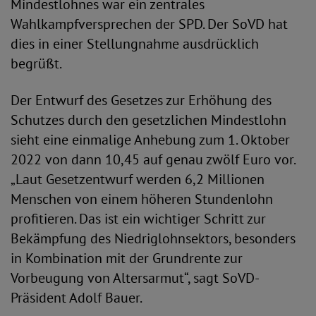
Mindestlohnes war ein zentrales
Wahlkampfversprechen der SPD. Der SoVD hat
dies in einer Stellungnahme ausdrücklich
begrüßt.
Der Entwurf des Gesetzes zur Erhöhung des
Schutzes durch den gesetzlichen Mindestlohn
sieht eine einmalige Anhebung zum 1. Oktober
2022 von dann 10,45 auf genau zwölf Euro vor.
„Laut Gesetzentwurf werden 6,2 Millionen
Menschen von einem höheren Stundenlohn
profitieren. Das ist ein wichtiger Schritt zur
Bekämpfung des Niedriglohnsektors, besonders
in Kombination mit der Grundrente zur
Vorbeugung von Altersarmut“, sagt SoVD-
Präsident Adolf Bauer.