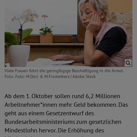
Viele Frauen führt die geringfügige Beschäftigung in die Armut.
Foto: Foto: M.Dörr & M.Frommherz / Adobe Stock
Ab dem 1. Oktober sollen rund 6,2 Millionen
Arbeitnehmer*innen mehr Geld bekommen. Das
geht aus einem Gesetzentwurf des
Bundesarbeitsministeriums zum gesetzlichen
Mindestlohn hervor. Die Erhöhung des