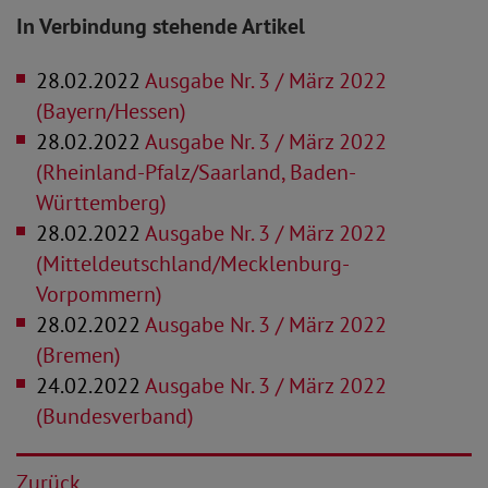
In Verbindung stehende Artikel
28.02.2022
Ausgabe Nr. 3 / März 2022
(Bayern/Hessen)
28.02.2022
Ausgabe Nr. 3 / März 2022
(Rheinland-Pfalz/Saarland, Baden-
Württemberg)
28.02.2022
Ausgabe Nr. 3 / März 2022
(Mitteldeutschland/Mecklenburg-
Vorpommern)
28.02.2022
Ausgabe Nr. 3 / März 2022
(Bremen)
24.02.2022
Ausgabe Nr. 3 / März 2022
(Bundesverband)
Zurück