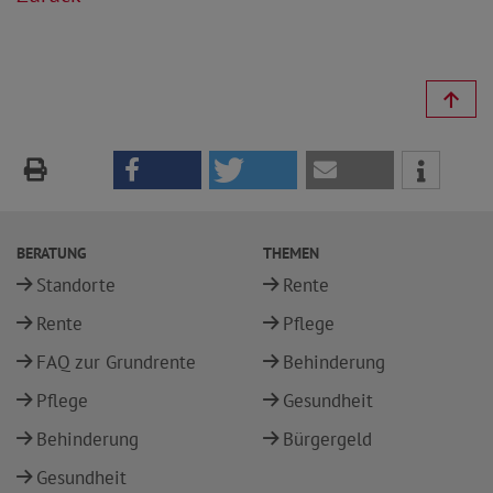
BERATUNG
THEMEN
Standorte
Rente
Rente
Pflege
FAQ zur Grundrente
Behinderung
Pflege
Gesundheit
Behinderung
Bürgergeld
Gesundheit