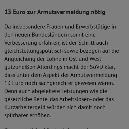
13 Euro zur Armutsvermeidung nötig
Da insbesondere Frauen und Erwerbstätige in
den neuen Bundesländern somit eine
Verbesserung erfahren, ist der Schritt auch
gleichstellungspolitisch sowie bezogen auf die
Angleichung der Löhne in Ost und West
gutzuheißen. Allerdings macht der SoVD klar,
dass unter dem Aspekt der Armutsvermeidung
13 Euro noch sachgerechter gewesen wären.
Denn auch abgeleitete Leistungen wie die
gesetzliche Rente, das Arbeitslosen- oder das
Kurzarbeitergeld würden sich damit noch
spürbarer erhöhen.