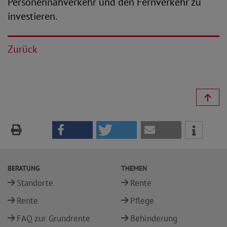
Personennahverkehr und den Fernverkehr zu
investieren.
Zurück
BERATUNG
THEMEN
Standorte
Rente
Rente
Pflege
FAQ zur Grundrente
Behinderung