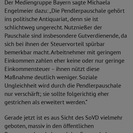
Der Mediengruppe Bayern sagte Michaela
Engelmeier dazu: „Die Pendlerpauschale gehört
ins politische Antiquariat, denn sie ist
schlichtweg ungerecht. Nutznießer der
Pauschale sind insbesondere Gutverdienende, da
sich bei ihnen der Steuervorteil spürbar
bemerkbar macht. Arbeitnehmer mit geringem
Einkommen zahlen eher keine oder nur geringe
Einkommensteuer – ihnen nützt diese
Maßnahme deutlich weniger. Soziale
Ungleichheit wird durch die Pendlerpauschale
nur verschärft; sie sollte folgerichtig eher
gestrichen als erweitert werden.“
Gerade jetzt ist es aus Sicht des SoVD vielmehr
geboten, massiv in den öffentlichen