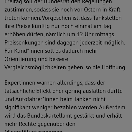
Freitag soll der Bundesrat den Regelungen
zustimmen, sodass sie noch vor Ostern in Kraft
treten können. Vorgesehen ist, dass Tankstellen
ihre Preise künftig nur noch einmal am Tag
erhöhen dürfen, nämlich um 12 Uhr mittags.
Preissenkungen sind dagegen jederzeit möglich.
Für Kund*innen soll es dadurch mehr
Orientierung und bessere
Vergleichsmöglichkeiten geben, so die Hoffnung.
Expertinnen warnen allerdings, dass der
tatsächliche Effekt eher gering ausfallen dürfte
und Autofahrer*innen beim Tanken nicht
signifikant weniger bezahlen werden. Außerdem
wird das Bundeskartellamt gestärkt und erhält
mehr Rechte gegenüber den