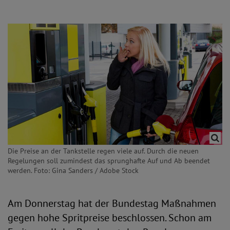
Die Preise an der Tankstelle regen viele auf. Durch die neuen
Regelungen soll zumindest das sprunghafte Auf und Ab beendet
werden. Foto: Gina Sanders / Adobe Stock
Am Donnerstag hat der Bundestag Maßnahmen
gegen hohe Spritpreise beschlossen. Schon am