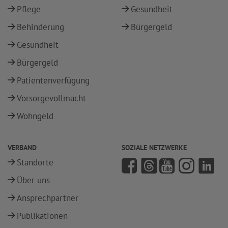
Pflege
Gesundheit
Behinderung
Bürgergeld
Gesundheit
Bürgergeld
Patientenverfügung
Vorsorgevollmacht
Wohngeld
VERBAND
SOZIALE NETZWERKE
Standorte
Über uns
Ansprechpartner
Publikationen