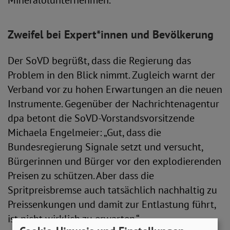
Mineralölunternehmen.
Zweifel bei Expert*innen und Bevölkerung
Der SoVD begrüßt, dass die Regierung das
Problem in den Blick nimmt. Zugleich warnt der
Verband vor zu hohen Erwartungen an die neuen
Instrumente. Gegenüber der Nachrichtenagentur
dpa betont die SoVD-Vorstandsvorsitzende
Michaela Engelmeier: „Gut, dass die
Bundesregierung Signale setzt und versucht,
Bürgerinnen und Bürger vor den explodierenden
Preisen zu schützen. Aber dass die
Spritpreisbremse auch tatsächlich nachhaltig zu
Preissenkungen und damit zur Entlastung führt,
ist nicht wirklich zu erwarten.“