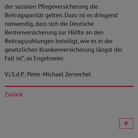
der sozialen Pflegeversicherung die
Beitragsparität gelten. Dazu ist es dringend
notwendig, dass sich die Deutsche
Rentenversicherung zur Hälfte an den
Beitragszahlungen beteiligt, wie es in der
gesetzlichen Krankenversicherung längst der
Fall ist“, so Engelmeier.
V.i.S.d.P.: Peter-Michael Zernechel
Zurück