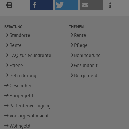
BERATUNG
THEMEN
Standorte
Rente
Rente
Pflege
FAQ zur Grundrente
Behinderung
Pflege
Gesundheit
Behinderung
Bürgergeld
Gesundheit
Bürgergeld
Patientenverfügung
Vorsorgevollmacht
Wohngeld