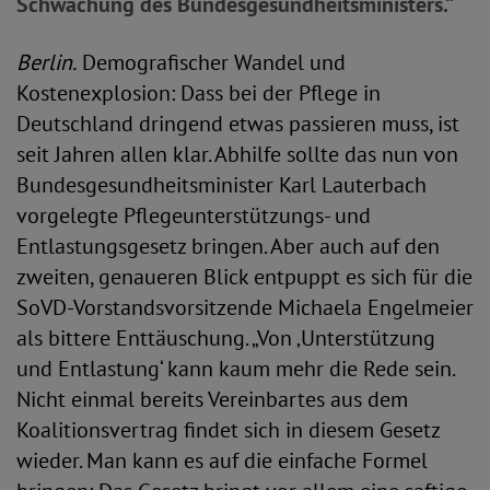
Schwächung des Bundesgesundheitsministers.“
Berlin.
Demografischer Wandel und
Kostenexplosion: Dass bei der Pflege in
Deutschland dringend etwas passieren muss, ist
seit Jahren allen klar. Abhilfe sollte das nun von
Bundesgesundheitsminister Karl Lauterbach
vorgelegte Pflegeunterstützungs- und
Entlastungsgesetz bringen. Aber auch auf den
zweiten, genaueren Blick entpuppt es sich für die
SoVD-Vorstandsvorsitzende Michaela Engelmeier
als bittere Enttäuschung. „Von ‚Unterstützung
und Entlastung‘ kann kaum mehr die Rede sein.
Nicht einmal bereits Vereinbartes aus dem
Koalitionsvertrag findet sich in diesem Gesetz
wieder. Man kann es auf die einfache Formel