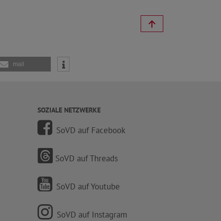
mail
SOZIALE NETZWERKE
SoVD auf Facebook
SoVD auf Threads
SoVD auf Youtube
SoVD auf Instagram