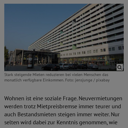
Stark steigende Mieten reduzieren bei vielen Menschen das
monatlich verfügbare Einkommen. Foto: jensjunge / pixabay
Wohnen ist eine soziale Frage. Neuvermietungen
werden trotz Mietpreisbremse immer teurer und
auch Bestandsmieten steigen immer weiter. Nur
selten wird dabei zur Kenntnis genommen, wie