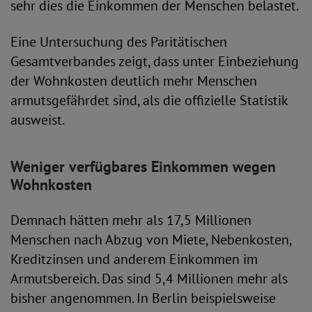
sehr dies die Einkommen der Menschen belastet.
Eine Untersuchung des Paritätischen
Gesamtverbandes zeigt, dass unter Einbeziehung
der Wohnkosten deutlich mehr Menschen
armutsgefährdet sind, als die offizielle Statistik
ausweist.
Weniger verfügbares Einkommen wegen
Wohnkosten
Demnach hätten mehr als 17,5 Millionen
Menschen nach Abzug von Miete, Nebenkosten,
Kreditzinsen und anderem Einkommen im
Armutsbereich. Das sind 5,4 Millionen mehr als
bisher angenommen. In Berlin beispielsweise