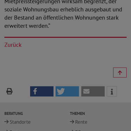
Mietpreissteigerungen wirksam begrenzt, der
soziale Wohnungsbau erheblich ausgebaut und
der Bestand an öffentlichen Wohnungen stark
erweitert werden.“
Zurück
BERATUNG
THEMEN
Standorte
Rente