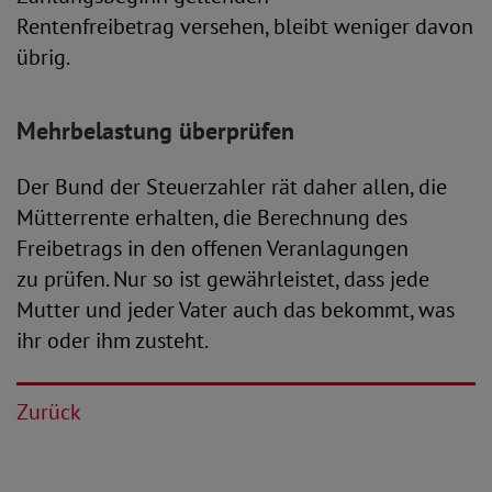
Rentenfreibetrag versehen, bleibt weniger davon
übrig.
Mehrbelastung überprüfen
Der Bund der Steuerzahler rät daher allen, die
Mütterrente erhalten, die Berechnung des
Freibetrags in den offenen Veranlagungen
zu prüfen. Nur so ist gewährleistet, dass jede
Mutter und jeder Vater auch das bekommt, was
ihr oder ihm zusteht.
Zurück