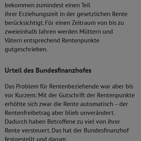
bekommen zumindest einen Teil
ihrer Erziehungszeit in der gesetzlichen Rente
berücksichtigt. Für einen Zeitraum von bis zu
zweieinhalb Jahren werden Müttern und
Vätern entsprechend Rentenpunkte
gutgeschrieben.
Urteil des Bundesfinanzhofes
Das Problem für Rentenbeziehende war aber bis
vor Kurzem: Mit der Gutschrift der Rentenpunkte
erhöhte sich zwar die Rente automatisch – der
Rentenfreibetrag aber blieb unverändert.
Dadurch haben Betroffene zu viel von ihrer
Rente versteuert. Das hat der Bundesfinanzhof
festgestellt und darum