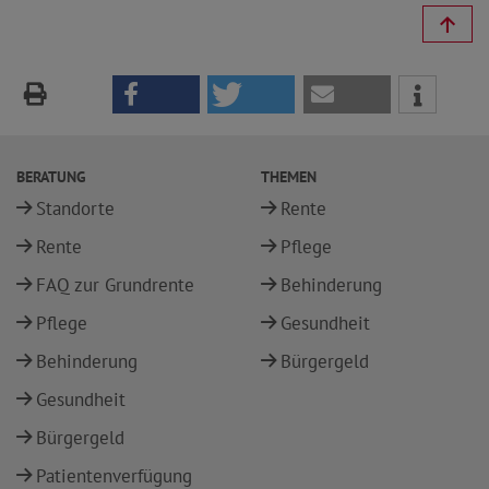
BERATUNG
THEMEN
Standorte
Rente
Rente
Pflege
FAQ zur Grundrente
Behinderung
Pflege
Gesundheit
Behinderung
Bürgergeld
Gesundheit
Bürgergeld
Patientenverfügung