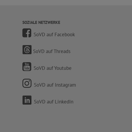
SOZIALE NETZWERKE
SoVD auf Facebook
SoVD auf Threads
SoVD auf Youtube
SoVD auf Instagram
SoVD auf LinkedIn