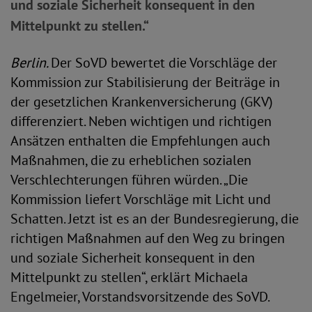
und soziale Sicherheit konsequent in den
Mittelpunkt zu stellen.“
Berlin.
Der SoVD bewertet die Vorschläge der
Kommission zur Stabilisierung der Beiträge in
der gesetzlichen Krankenversicherung (GKV)
differenziert. Neben wichtigen und richtigen
Ansätzen enthalten die Empfehlungen auch
Maßnahmen, die zu erheblichen sozialen
Verschlechterungen führen würden. „Die
Kommission liefert Vorschläge mit Licht und
Schatten. Jetzt ist es an der Bundesregierung, die
richtigen Maßnahmen auf den Weg zu bringen
und soziale Sicherheit konsequent in den
Mittelpunkt zu stellen“, erklärt Michaela
Engelmeier, Vorstandsvorsitzende des SoVD.