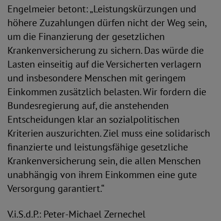
Engelmeier betont: „Leistungskürzungen und
höhere Zuzahlungen dürfen nicht der Weg sein,
um die Finanzierung der gesetzlichen
Krankenversicherung zu sichern. Das würde die
Lasten einseitig auf die Versicherten verlagern
und insbesondere Menschen mit geringem
Einkommen zusätzlich belasten. Wir fordern die
Bundesregierung auf, die anstehenden
Entscheidungen klar an sozialpolitischen
Kriterien auszurichten. Ziel muss eine solidarisch
finanzierte und leistungsfähige gesetzliche
Krankenversicherung sein, die allen Menschen
unabhängig von ihrem Einkommen eine gute
Versorgung garantiert.“
V.i.S.d.P.: Peter-Michael Zernechel