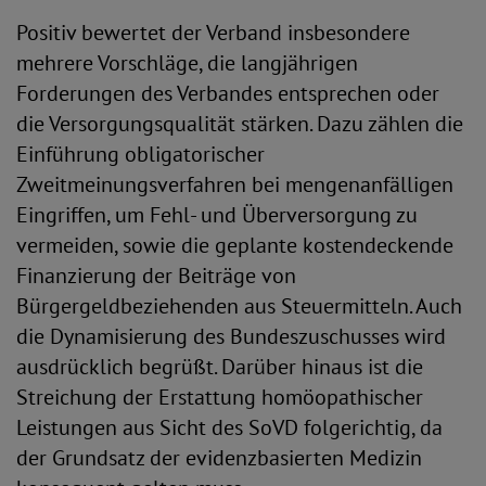
Positiv bewertet der Verband insbesondere
mehrere Vorschläge, die langjährigen
Forderungen des Verbandes entsprechen oder
die Versorgungsqualität stärken. Dazu zählen die
Einführung obligatorischer
Zweitmeinungsverfahren bei mengenanfälligen
Eingriffen, um Fehl- und Überversorgung zu
vermeiden, sowie die geplante kostendeckende
Finanzierung der Beiträge von
Bürgergeldbeziehenden aus Steuermitteln. Auch
die Dynamisierung des Bundeszuschusses wird
ausdrücklich begrüßt. Darüber hinaus ist die
Streichung der Erstattung homöopathischer
Leistungen aus Sicht des SoVD folgerichtig, da
der Grundsatz der evidenzbasierten Medizin