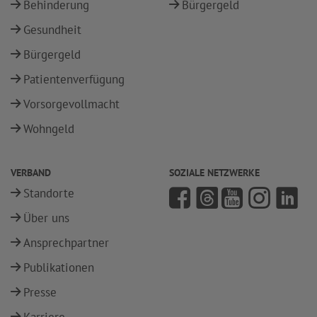
Behinderung
Bürgergeld
Gesundheit
Bürgergeld
Patientenverfügung
Vorsorgevollmacht
Wohngeld
VERBAND
SOZIALE NETZWERKE
Standorte
Über uns
Ansprechpartner
Publikationen
Presse