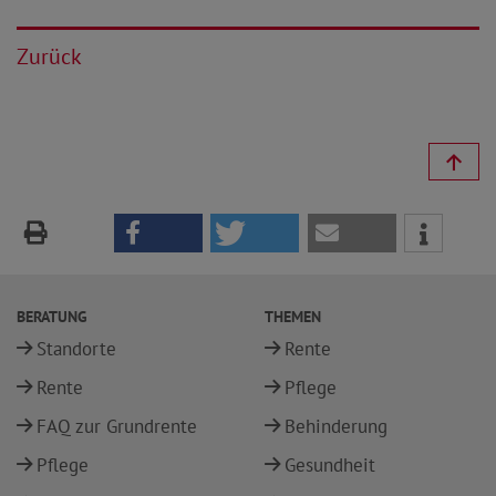
Zurück
BERATUNG
THEMEN
Standorte
Rente
Rente
Pflege
FAQ zur Grundrente
Behinderung
Pflege
Gesundheit