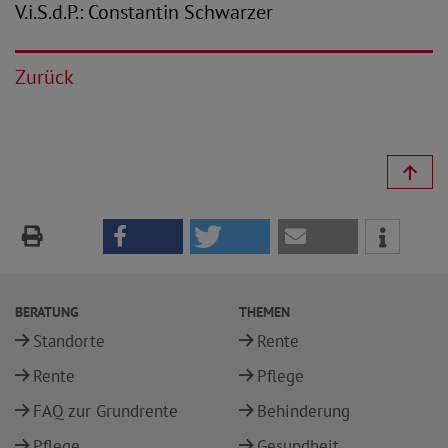
V.i.S.d.P.: Constantin Schwarzer
Zurück
BERATUNG
THEMEN
Standorte
Rente
Rente
Pflege
FAQ zur Grundrente
Behinderung
Pflege
Gesundheit