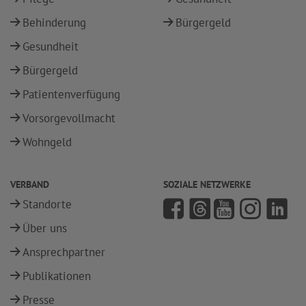
Behinderung
Bürgergeld
Gesundheit
Bürgergeld
Patientenverfügung
Vorsorgevollmacht
Wohngeld
VERBAND
SOZIALE NETZWERKE
Standorte
Über uns
Ansprechpartner
Publikationen
Presse