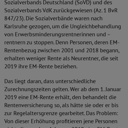
Sozialverbands Deutschland (SoVD) und des
Sozialverbands VdK zurückgewiesen (Az. 1 BvR
847/23). Die Sozialverbände waren nach
Karlsruhe gezogen, um die Ungleichbehandlung
von Erwerbsminderungsrentnerinnen und –
rentnern zu stoppen. Denn Personen, deren EM-
Rentenbezug zwischen 2001 und 2018 begann,
erhalten weniger Rente als Neurentner, die seit
2019 ihre EM-Rente beziehen.
Das liegt daran, dass unterschiedliche
Zurechnungszeiten gelten. Wer ab dem 1. Januar
2019 eine EM-Rente erhält, den behandelt die
Rentenversicherung so, als hätte sie oder er bis
zur Regelaltersgrenze gearbeitet. Das Problem:
Von dieser Erhöhung profitieren jene Personen