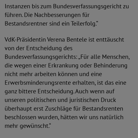
Instanzen bis zum Bundesverfassungsgericht zu
führen. Die Nachbesserungen für
Bestandsrentner sind ein Teilerfolg.“
VdK-Präsidentin Verena Bentele ist enttäuscht
von der Entscheidung des
Bundesverfassungsgerichts: „Für alle Menschen,
die wegen einer Erkrankung oder Behinderung
nicht mehr arbeiten können und eine
Erwerbsminderungsrente erhalten, ist das eine
ganz bittere Entscheidung. Auch wenn auf
unseren politischen und juristischen Druck
überhaupt erst Zuschläge für Bestandsrenten
beschlossen wurden, hätten wir uns natürlich
mehr gewünscht.“