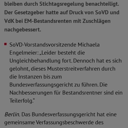
bleiben durch Stichtagsregelung benachteiligt.
Der Gesetzgeber hatte auf Druck von SoVD und
VdK bei EM-Bestandsrenten mit Zuschlägen
nachgebessert.
SoVD-Vorstandsvorsitzende Michaela
Engelmeier: „Leider besteht die
Ungleichbehandlung fort. Dennoch hat es sich
gelohnt, dieses Musterstreitverfahren durch
die Instanzen bis zum
Bundesverfassungsgericht zu führen. Die
Nachbesserungen für Bestandsrentner sind ein
Teilerfolg.“
Berlin.
Das Bundesverfassungsgericht hat eine
gemeinsame Verfassungsbeschwerde des