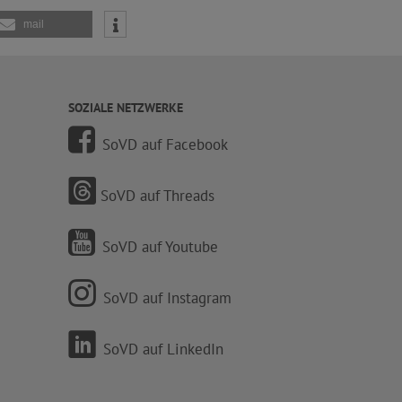
mail
SOZIALE NETZWERKE
SoVD auf Facebook
SoVD auf Threads
SoVD auf Youtube
SoVD auf Instagram
SoVD auf LinkedIn