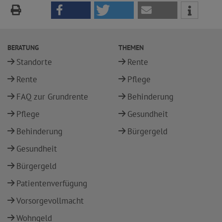
BERATUNG
THEMEN
Standorte
Rente
Rente
Pflege
FAQ zur Grundrente
Behinderung
Pflege
Gesundheit
Behinderung
Bürgergeld
Gesundheit
Bürgergeld
Patientenverfügung
Vorsorgevollmacht
Wohngeld