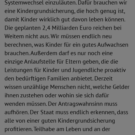
Systemwechsel einzuläuten. Dafür brauchen wir
eine Kindergrundsicherung, die hoch genug ist,
damit Kinder wirklich gut davon leben können.
Die geplanten 2,4 Milliarden Euro reichen bei
Weitem nicht aus. Wir müssen endlich neu
berechnen, was Kinder für ein gutes Aufwachsen
brauchen. Außerdem darf es nur noch eine
einzige Anlaufstelle für Eltern geben, die die
Leistungen für Kinder und Jugendliche proaktiv
den bedürftigen Familien anbietet. Derzeit
wissen unzählige Menschen nicht, welche Gelder
ihnen zustehen oder wohin sie sich dafür
wenden müssen. Der Antragswahnsinn muss
aufhören. Der Staat muss endlich erkennen, dass
alle von einer guten Kindergrundsicherung
profitieren. Teilhabe am Leben und an der