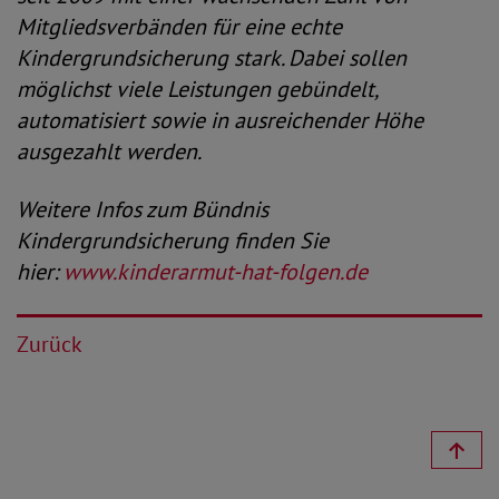
Mitgliedsverbänden für eine echte
Kindergrundsicherung stark. Dabei sollen
möglichst viele Leistungen gebündelt,
automatisiert sowie in ausreichender Höhe
ausgezahlt werden.
Weitere Infos zum Bündnis
Kindergrundsicherung finden Sie
hier:
www.kinderarmut-hat-folgen.de
Zurück