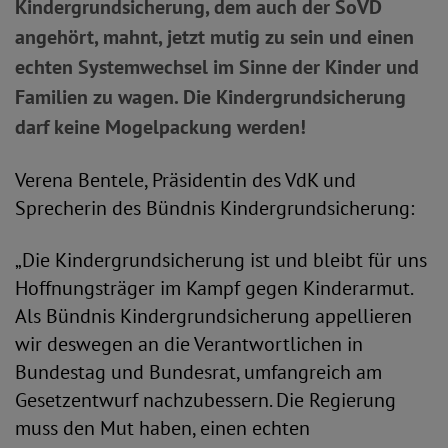
Kindergrundsicherung, dem auch der SoVD
angehört, mahnt, jetzt mutig zu sein und einen
echten Systemwechsel im Sinne der Kinder und
Familien zu wagen. Die Kindergrundsicherung
darf keine Mogelpackung werden!
Verena Bentele, Präsidentin des VdK und
Sprecherin des Bündnis Kindergrundsicherung:
„Die Kindergrundsicherung ist und bleibt für uns
Hoffnungsträger im Kampf gegen Kinderarmut.
Als Bündnis Kindergrundsicherung appellieren
wir deswegen an die Verantwortlichen in
Bundestag und Bundesrat, umfangreich am
Gesetzentwurf nachzubessern. Die Regierung
muss den Mut haben, einen echten