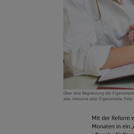
Über eine Begrenzung der Eigenanteile
also inklusive aller Eigenanteile. Foto
Mit der Reform w
Monaten in ein 