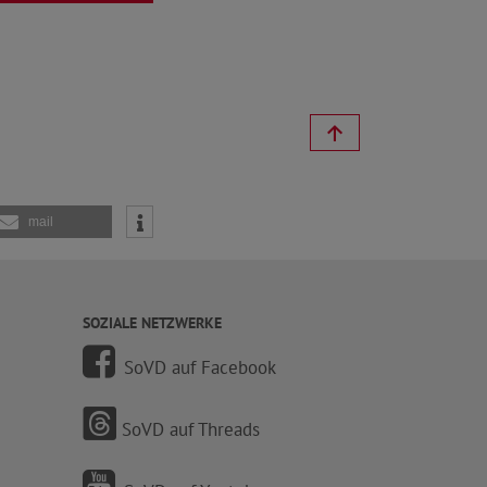
mail
SOZIALE NETZWERKE
SoVD auf Facebook
SoVD auf Threads