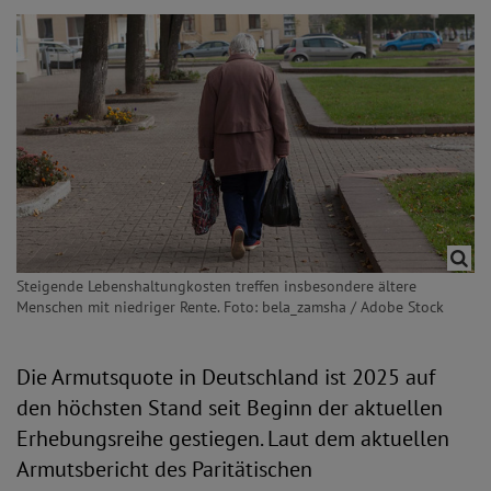
Steigende Lebenshaltungkosten treffen insbesondere ältere
Menschen mit niedriger Rente. Foto: bela_zamsha / Adobe Stock
Die Armutsquote in Deutschland ist 2025 auf
den höchsten Stand seit Beginn der aktuellen
Erhebungsreihe gestiegen. Laut dem aktuellen
Armutsbericht des Paritätischen