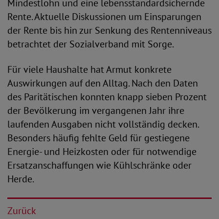
Mindestlohn und eine lebensstandardsichernde
Rente. Aktuelle Diskussionen um Einsparungen
der Rente bis hin zur Senkung des Rentenniveaus
betrachtet der Sozialverband mit Sorge.
Für viele Haushalte hat Armut konkrete
Auswirkungen auf den Alltag. Nach den Daten
des Paritätischen konnten knapp sieben Prozent
der Bevölkerung im vergangenen Jahr ihre
laufenden Ausgaben nicht vollständig decken.
Besonders häufig fehlte Geld für gestiegene
Energie- und Heizkosten oder für notwendige
Ersatzanschaffungen wie Kühlschränke oder
Herde.
Zurück