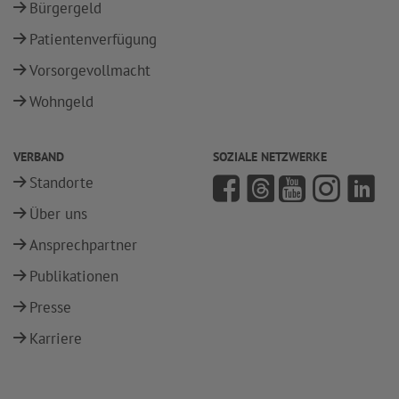
Bürgergeld
Patientenverfügung
Vorsorgevollmacht
Wohngeld
VERBAND
SOZIALE NETZWERKE
Standorte
Über uns
Ansprechpartner
Publikationen
Presse
Karriere