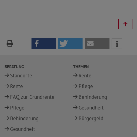
BERATUNG
THEMEN
Standorte
Rente
Rente
Pflege
FAQ zur Grundrente
Behinderung
Pflege
Gesundheit
Behinderung
Bürgergeld
Gesundheit