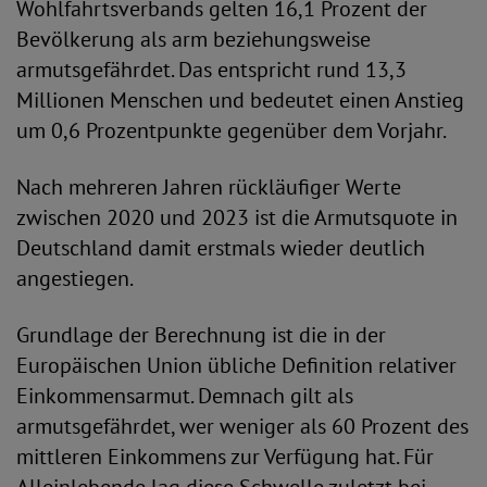
Wohlfahrtsverbands gelten 16,1 Prozent der
Bevölkerung als arm beziehungsweise
armutsgefährdet. Das entspricht rund 13,3
Millionen Menschen und bedeutet einen Anstieg
um 0,6 Prozentpunkte gegenüber dem Vorjahr.
Nach mehreren Jahren rückläufiger Werte
zwischen 2020 und 2023 ist die Armutsquote in
Deutschland damit erstmals wieder deutlich
angestiegen.
Grundlage der Berechnung ist die in der
Europäischen Union übliche Definition relativer
Einkommensarmut. Demnach gilt als
armutsgefährdet, wer weniger als 60 Prozent des
mittleren Einkommens zur Verfügung hat. Für