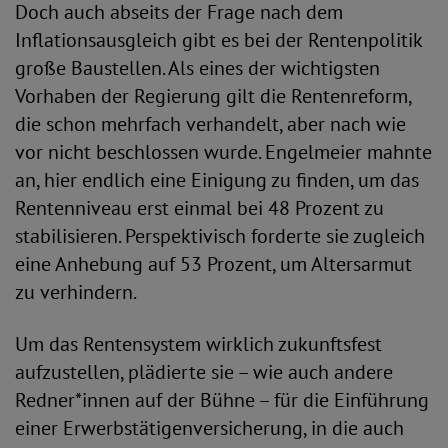
Doch auch abseits der Frage nach dem
Inflationsausgleich gibt es bei der Rentenpolitik
große Baustellen. Als eines der wichtigsten
Vorhaben der Regierung gilt die Rentenreform,
die schon mehrfach verhandelt, aber nach wie
vor nicht beschlossen wurde. Engelmeier mahnte
an, hier endlich eine Einigung zu finden, um das
Rentenniveau erst einmal bei 48 Prozent zu
stabilisieren. Perspektivisch forderte sie zugleich
eine Anhebung auf 53 Prozent, um Altersarmut
zu verhindern.
Um das Rentensystem wirklich zukunftsfest
aufzustellen, plädierte sie – wie auch andere
Redner*innen auf der Bühne – für die Einführung
einer Erwerbstätigenversicherung, in die auch