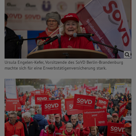
Ursula Engelen-Kefer, Vorsitzende des SoVD Berlin-Brandenburg
machte sich für eine Erwerbstätigenversicherung stark.