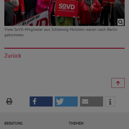
Viele SoVD-Mitglieder aus Schleswig-Holstein waren nach Berlin
gekommen.
Zurück
BERATUNG
THEMEN