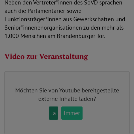
Neben den Vertreter*innen des SoVD sprachen
auch die Parlamentarier sowie
Funktionsträger*innen aus Gewerkschaften und
Senior*innenenorganisationen zu den mehr als
1.000 Menschen am Brandenburger Tor.
Video zur Veranstaltung
Möchten Sie von
Youtube
bereitgestellte
externe Inhalte laden?
Ja
Immer