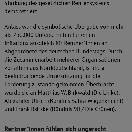
Stärkung des gesetzlichen Rentensystems
demonstriert.
Anlass war die symbolische Übergabe von mehr
als 250.000 Unterschriften für einen
Inflationslausgleich für Rentner*innen an
Abgeordnete des deutschen Bundestags. Durch
die Zusammenarbeit mehrerer Organisationen,
vor allem aus Norddeutschland, ist diese
beeindruckende Unterstützung für die
Forderung zustande gekommen. Überbracht
wurde sie an Matthias W. Birkwald (Die Linke),
Alexander Ulrich (Bündnis Sahra Wagenknecht)
und Frank Bsirske (Bündnis 90 / Die Grünen).
Rentner*innen fühlen sich ungerecht