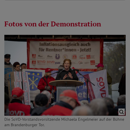
Fotos von der Demonstration
Die SoVD-Vorstandsvorsitzende Michaela Engelmeier auf der Bühne
am Brandenburger Tor.