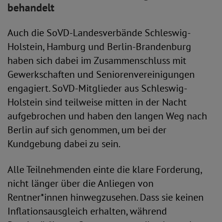
behandelt
Auch die SoVD-Landesverbände Schleswig-
Holstein, Hamburg und Berlin-Brandenburg
haben sich dabei im Zusammenschluss mit
Gewerkschaften und Seniorenvereinigungen
engagiert. SoVD-Mitglieder aus Schleswig-
Holstein sind teilweise mitten in der Nacht
aufgebrochen und haben den langen Weg nach
Berlin auf sich genommen, um bei der
Kundgebung dabei zu sein.
Alle Teilnehmenden einte die klare Forderung,
nicht länger über die Anliegen von
Rentner*innen hinwegzusehen. Dass sie keinen
Inflationsausgleich erhalten, während