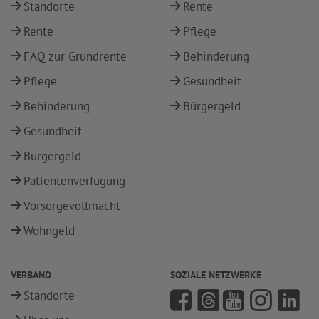
Standorte
Rente
Rente
Pflege
FAQ zur Grundrente
Behinderung
Pflege
Gesundheit
Behinderung
Bürgergeld
Gesundheit
Bürgergeld
Patientenverfügung
Vorsorgevollmacht
Wohngeld
VERBAND
SOZIALE NETZWERKE
Standorte