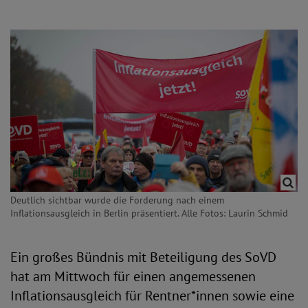
Deutlich sichtbar wurde die Forderung nach einem
Inflationsausgleich in Berlin präsentiert. Alle Fotos: Laurin Schmid
Ein großes Bündnis mit Beteiligung des SoVD
hat am Mittwoch für einen angemessenen
Inflationsausgleich für Rentner*innen sowie eine