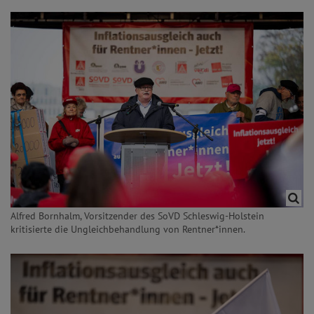
Alfred Bornhalm, Vorsitzender des SoVD Schleswig-Holstein
kritisierte die Ungleichbehandlung von Rentner*innen.