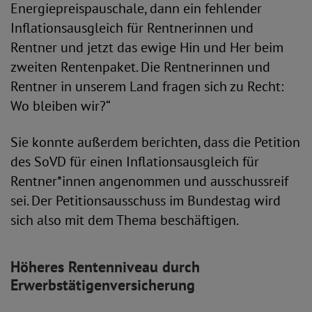
Energiepreispauschale, dann ein fehlender
Inflationsausgleich für Rentnerinnen und
Rentner und jetzt das ewige Hin und Her beim
zweiten Rentenpaket. Die Rentnerinnen und
Rentner in unserem Land fragen sich zu Recht:
Wo bleiben wir?“
Sie konnte außerdem berichten, dass die Petition
des SoVD für einen Inflationsausgleich für
Rentner*innen angenommen und ausschussreif
sei. Der Petitionsausschuss im Bundestag wird
sich also mit dem Thema beschäftigen.
Höheres Rentenniveau durch
Erwerbstätigenversicherung