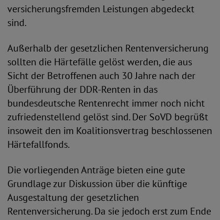
versicherungsfremden Leistungen abgedeckt
sind.
Außerhalb der gesetzlichen Rentenversicherung
sollten die Härtefälle gelöst werden, die aus
Sicht der Betroffenen auch 30 Jahre nach der
Überführung der DDR-Renten in das
bundesdeutsche Rentenrecht immer noch nicht
zufriedenstellend gelöst sind. Der SoVD begrüßt
insoweit den im Koalitionsvertrag beschlossenen
Härtefallfonds.
Die vorliegenden Anträge bieten eine gute
Grundlage zur Diskussion über die künftige
Ausgestaltung der gesetzlichen
Rentenversicherung. Da sie jedoch erst zum Ende