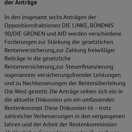
der Anträge
In den insgesamt sechs Anträgen der
Oppositionsfraktionen DIE LINKE, BÜNDNIS
90/DIE GRÜNEN und AfD werden verschiedene
Forderungen zur Stärkung der gesetzlichen
Rentenversicherung,zur Zahlung freiwilliger
Beiträge in die gesetzliche
Rentenversicherung,zur Steuerfinanzierung
sogenannter versicherungsfremder Leistungen
und zu Nachbesserungen der Rentenüberleitung
Ost-West gestellt. Die Anträge reihen sich ein in
die aktuelle Diskussion um ein umfassendes
Rentenkonzept. Diese Diskussion ist – trotz
zahlreicher Verbesserungen in den vergangenen
Jahren und der Arbeit der Rentenkommission