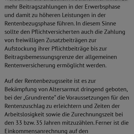
mehr Beitragszahlungen in der Erwerbsphase
und damit zu höheren Leistungen in der
Rentenbezugsphase führen. In diesem Sinne
sollte den Pflichtversicherten auch die Zahlung
von freiwilligen Zusatzbeiträgen zur
Aufstockung ihrer Pflichtbeiträge bis zur
Beitragsbemessungsgrenze der allgemeinen
Rentenversicherung ermöglicht werden.
Auf der Rentenbezugsseite ist es zur
Bekämpfung von Altersarmut dringend geboten,
bei der „Grundrente“ die Voraussetzungen für den
Rentenzuschlag zu erleichtern und Zeiten der
Arbeitslosigkeit sowie die Zurechnungszeit bei
den 33 bzw. 35 Jahren mitzuzählen. Ferner ist die
Einkommensanrechnung auf den