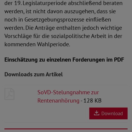
der 19. Legislaturperiode abschließend beraten
werden, ist nicht davon auszugehen, dass sie
noch in Gesetzgebungsprozesse einfließen
werden. Die Anträge enthalten jedoch wichtige
Vorschläge für die sozialpolitische Arbeit in der
kommenden Wahlperiode.
Einschätzung zu einzelnen Forderungen im PDF
Downloads zum Artikel
SoVD-Stelungnahme zur
Rentenanhörung
- 128 KB
Download