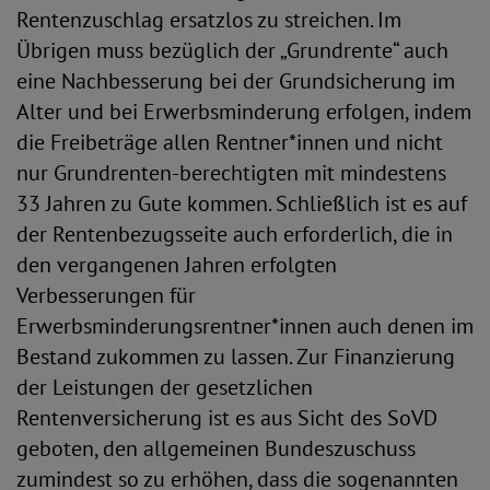
Rentenzuschlag ersatzlos zu streichen. Im
Übrigen muss bezüglich der „Grundrente“ auch
eine Nachbesserung bei der Grundsicherung im
Alter und bei Erwerbsminderung erfolgen, indem
die Freibeträge allen Rentner*innen und nicht
nur Grundrenten-berechtigten mit mindestens
33 Jahren zu Gute kommen. Schließlich ist es auf
der Rentenbezugsseite auch erforderlich, die in
den vergangenen Jahren erfolgten
Verbesserungen für
Erwerbsminderungsrentner*innen auch denen im
Bestand zukommen zu lassen. Zur Finanzierung
der Leistungen der gesetzlichen
Rentenversicherung ist es aus Sicht des SoVD
geboten, den allgemeinen Bundeszuschuss
zumindest so zu erhöhen, dass die sogenannten