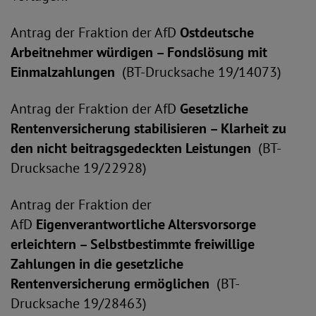
Antrag der Fraktion der AfD
Ostdeutsche
Arbeitnehmer würdigen – Fondslösung mit
Einmalzahlungen
(BT-Drucksache 19/14073)
Antrag der Fraktion der AfD
Gesetzliche
Rentenversicherung stabilisieren – Klarheit zu
den nicht beitragsgedeckten Leistungen
(BT-
Drucksache 19/22928)
Antrag der Fraktion der
AfD
Eigenverantwortliche Altersvorsorge
erleichtern – Selbstbestimmte freiwillige
Zahlungen in die gesetzliche
Rentenversicherung ermöglichen
(BT-
Drucksache 19/28463)