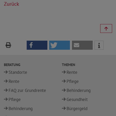
Zurück
BERATUNG
THEMEN
Standorte
Rente
Rente
Pflege
FAQ zur Grundrente
Behinderung
Pflege
Gesundheit
Behinderung
Bürgergeld