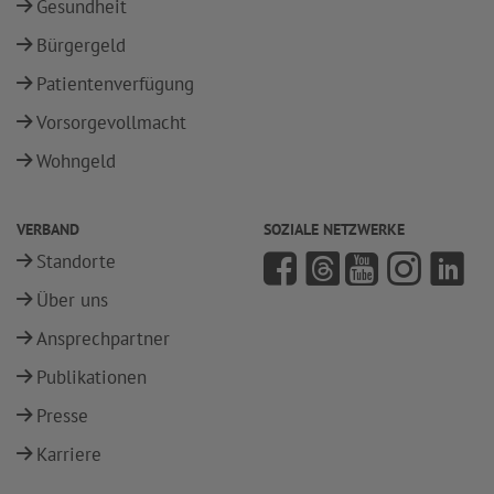
Gesundheit
Bürgergeld
Patientenverfügung
Vorsorgevollmacht
Wohngeld
VERBAND
SOZIALE NETZWERKE
Standorte
Über uns
Ansprechpartner
Publikationen
Presse
Karriere