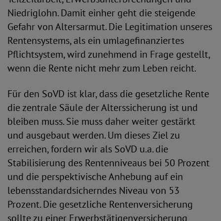
Niedriglohn. Damit einher geht die steigende
Gefahr von Altersarmut. Die Legitimation unseres
Rentensystems, als ein umlagefinanziertes
Pflichtsystem, wird zunehmend in Frage gestellt,
wenn die Rente nicht mehr zum Leben reicht.
Für den SoVD ist klar, dass die gesetzliche Rente
die zentrale Säule der Alterssicherung ist und
bleiben muss. Sie muss daher weiter gestärkt
und ausgebaut werden. Um dieses Ziel zu
erreichen, fordern wir als SoVD u.a. die
Stabilisierung des Rentenniveaus bei 50 Prozent
und die perspektivische Anhebung auf ein
lebensstandardsicherndes Niveau von 53
Prozent. Die gesetzliche Rentenversicherung
sollte zu einer Erwerbstätigenversicherung